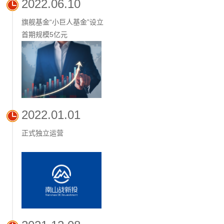
2022.06.10
旗舰基金“小巨人基金”设立
首期规模5亿元
2022.01.01
正式独立运营