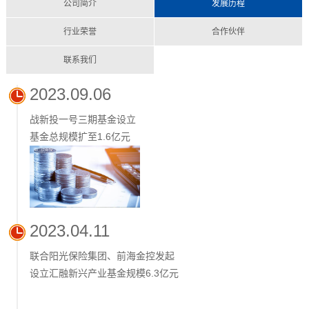
公司简介
发展历程
行业荣誉
合作伙伴
联系我们
2023.09.06
战新投一号三期基金设立
基金总规模扩至1.6亿元
2023.04.11
联合阳光保险集团、前海金控发起
设立汇融新兴产业基金规模6.3亿元