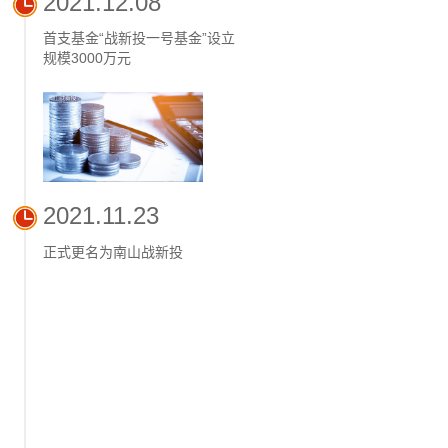
2021.12.08
首支基金“战新投一号基金”设立
规模3000万元
2021.11.23
正式更名为南山战新投