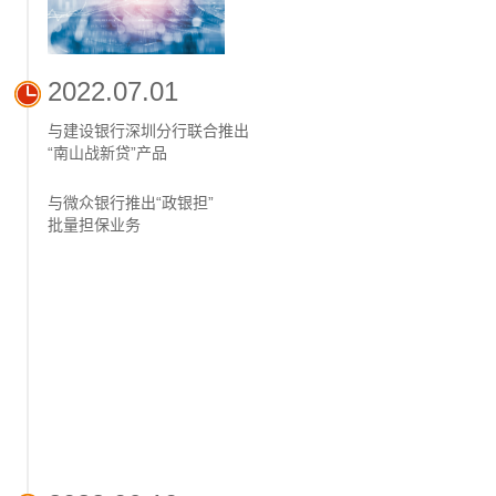
2022.07.01
与建设银行深圳分行联合推出
“南山战新贷”产品
与微众银行推出“政银担”
批量担保业务