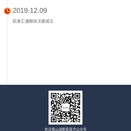
2019.12.09
前身汇通融信注册成立
关注南山战新投官方公众号