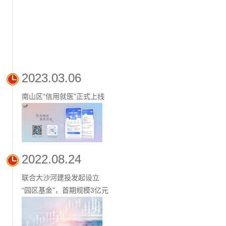
2023.03.06
南山区“信用就医”正式上线
2022.08.24
联合大沙河建投发起设立
“园区基金”，首期规模3亿元