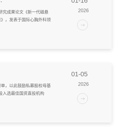
01-16
.
2026
研究成果论文《新一代磁悬
果》，发表于国际心胸外科领
01-05
2026
度榜单，以此鼓励私募股权母基
投入选最佳国资直投机构