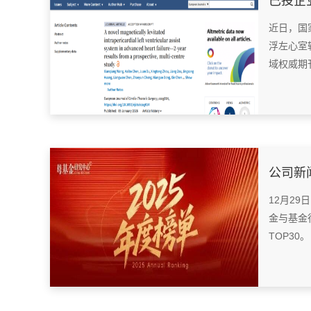
已投企
近日，国
浮左心室
域权威期
公司新闻
12月2
金与基金
TOP30。