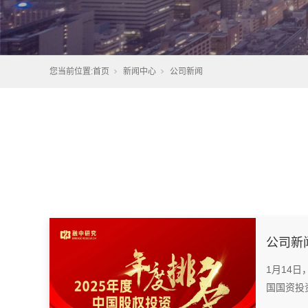
您当前位置:
首页
新闻中心
公司新闻
公司新闻
1月14
国国资投资