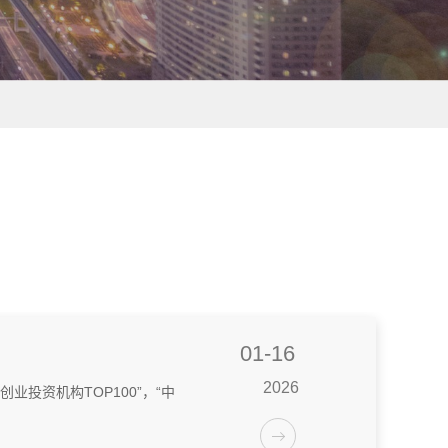
01-16
2026
业投资机构TOP100”，“中