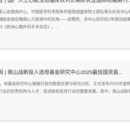
业 | 国产人工心脏注册临床队列长期研究登国际权威期刊..
家心血管病中心、中国医学科学院阜外医院胡盛寿院士团队牵头的多中心
辅助系统在晚期心力衰竭中的应用——前瞻性、多中心研究的2年随访结
刊《欧洲心胸外科手术杂志》。...
 | 南山战新投入选母基金研究中心2025最佳国资直...
9日，母基金研究中心根据已有的数据支撑与研究分析，正式发布2025年
行业的优秀机构与人才，促进股权投资行业的健康发展。其中，南山战新