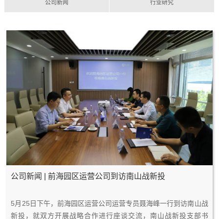
公司新闻
行业研究
公司新闻 | 前海园区运营公司到访南山战新投
5月25日下午，前海园区运营公司运营专员聂海峰一行到访南山战
2
0
新投，就双方开展战略合作进行座谈交流，南山战新投支部书