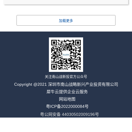
关注南山战新投官方公众号
Copyright @2021 深圳市南山战略新兴产业投资有限公司
犀牛云提供企业云服务
网站地图
粤ICP备2022000084号
粤公网安备 44030502009196号