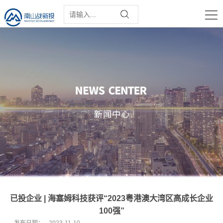
已投企业 | 海塞姆科技获评“2023粤港澳大湾区高成长企业
100强”
发布日期：
2023-11-10