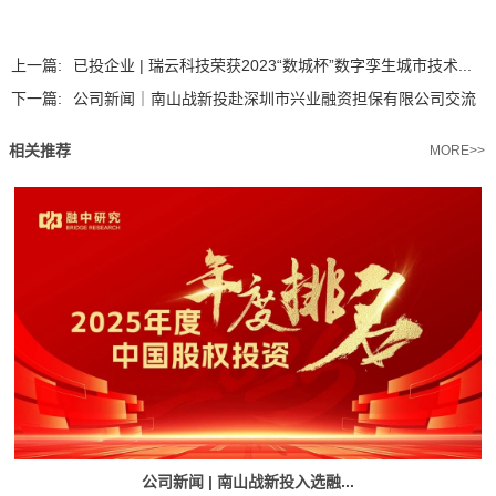
上一篇:
已投企业 | 瑞云科技荣获2023“数城杯”数字孪生城市技术...
下一篇:
公司新闻｜南山战新投赴深圳市兴业融资担保有限公司交流
相关推荐
MORE>>
公司新闻 | 南山战新投入选融...