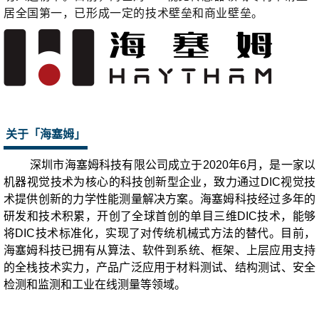
居全国第一，已形成一定的技术壁垒和商业壁垒。
关于「海塞姆」
深圳市海塞姆科技有限公司成立于2020年6月，是一家以
机器视觉技术为核心的科技创新型企业，致力通过DIC视觉技
术提供创新的力学性能测量解决方案。海塞姆科技经过多年的
研发和技术积累，开创了全球首创的单目三维DIC技术，能够
将DIC技术标准化，实现了对传统机械式方法的替代。目前，
海塞姆科技已拥有从算法、软件到系统、框架、上层应用支持
的全栈技术实力，产品广泛应用于材料测试、结构测试、安全
检测和监测和工业在线测量等领域。