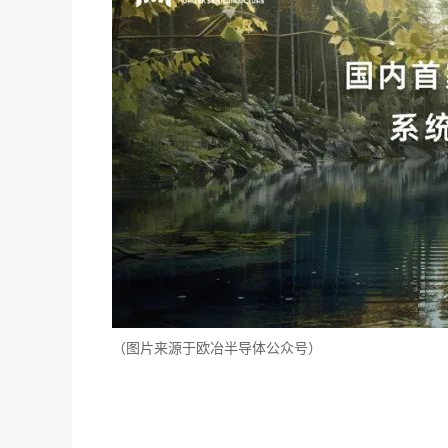
（图片来源于欧冶半导体公众号）