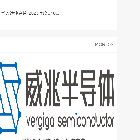
入选企名片“2023年度U40...
MORE>>