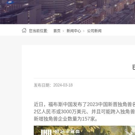
您当前位置:
首页
新闻中心
公司新闻
发布日期：
2024-03-18
近日，福布斯中国发布了2023中国新晋独角兽
2亿人民币或3000万美元、并且可能跨入独角
新增独角兽企业数量为157家。