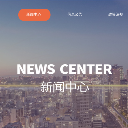
况
新闻中心
信息公告
政策法规