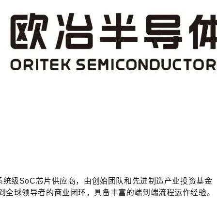
系统级SoC芯片供应商，由创始团队和先进制造产业投资基金
到全球领导者的商业闭环，具备丰富的端到端流程运作经验。