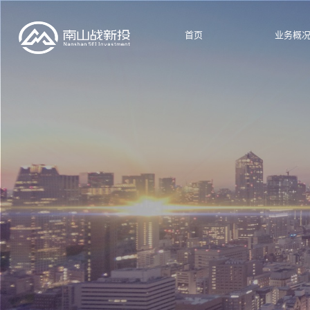
首页
业务概