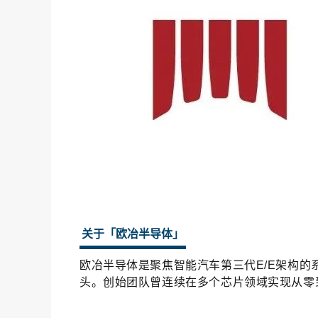
关于「欧冶半导体」
欧冶半导体是聚焦智能汽车第三代E/E架构的
头。创始团队曾连续在多个芯片领域实现从零