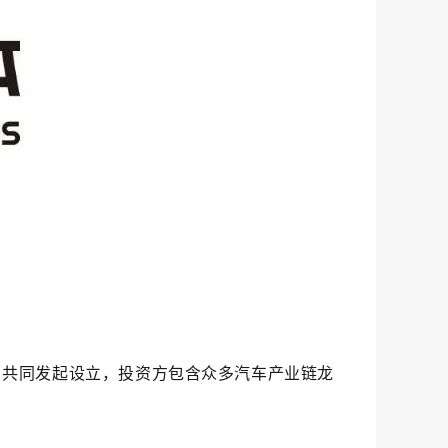
共同发起设立，投资方包含众多汽车产业链龙