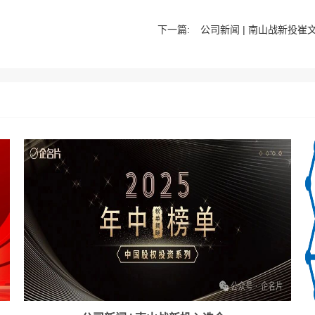
下一篇:
公司新闻 | 南山战新投崔文学