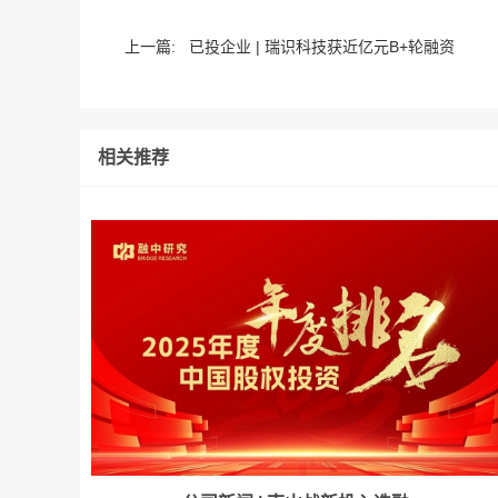
上一篇:
已投企业 | 瑞识科技获近亿元B+轮融资
相关推荐