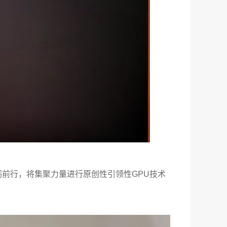
前行，将集聚力量进行原创性引领性GPU技术