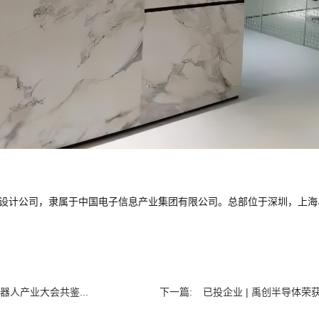
芯片设计公司，隶属于中国电子信息产业集团有限公司。总部位于深圳，上
器人产业大会共鉴...
下一篇:
已投企业 | 禹创半导体