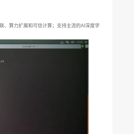
卡互联、算力扩展和可信计算；支持主流的AI深度学