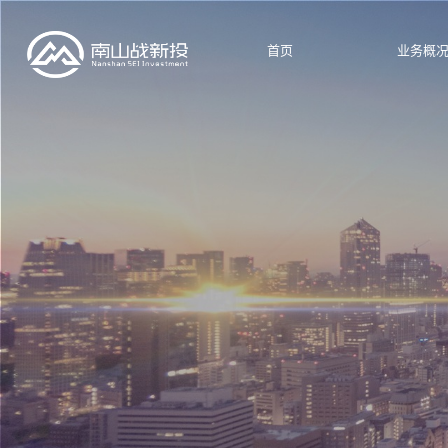
首页
业务概