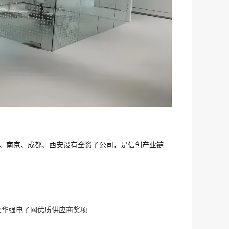
海、南京、成都、西安设有全资子公司，是信创产业链
荣获华强电子网优质供应商奖项