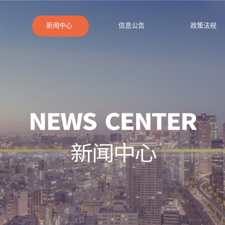
况
新闻中心
信息公告
政策法规