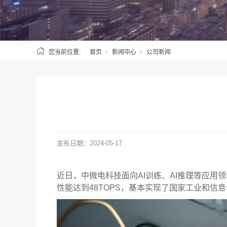
您当前位置:
首页
新闻中心
公司新闻
发布日期：
2024-05-17
近日，中微电科技面向AI训练、AI推理等应用领
性能达到48TOPS，基本实现了国家工业和