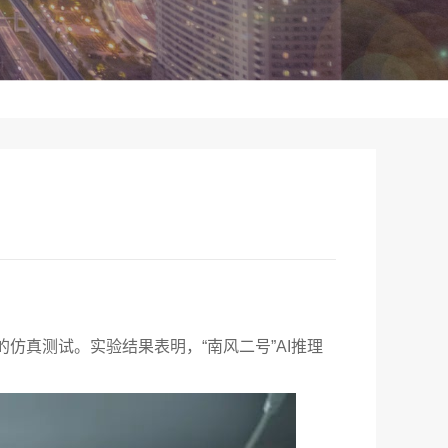
A的仿真测试。实验结果表明，“南风二号”AI推理