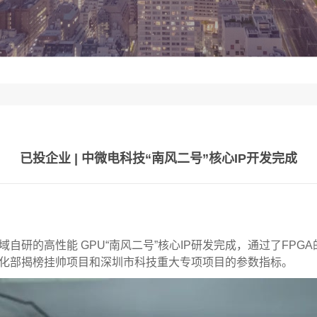
已投企业 | 中微电科技“南风二号”核心IP开发完成
域自研的高性能 GPU“南风二号”核心IP研发完成，通过了FPG
信息化部揭榜挂帅项目和深圳市科技重大专项项目的参数指标。