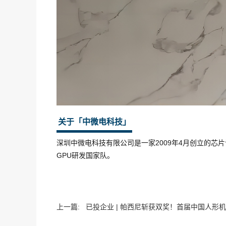
关于「中微电科技」
深圳中微电科技有限公司是一家2009年4月创立的
GPU研发国家队。
上一篇:
已投企业 | 帕西尼斩获双奖！首届中国人形机