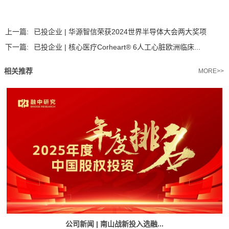
上一篇:
已投企业 | 华源智信荣获2024世界半导体大会两大奖项
下一篇:
已投企业 | 核心医疗Corheart® 6人工心脏欧洲临床...
相关推荐
MORE>>
公司新闻 | 南山战新投入选融...