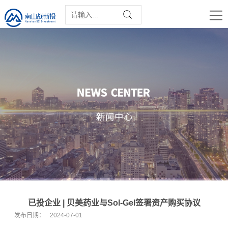
已投企业 | 贝美药业与Sol-Gel签署资产购买协议
发布日期：
2024-07-01