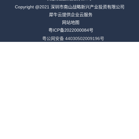
Copyright @2021 深圳市南山战略新兴产业投资有限公司
犀牛云提供企业云服务
网站地图
粤ICP备2022000084号
粤公网安备 44030502009196号