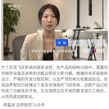
为了实现飞控系统的高安全性，在产品的研制过程中，需要同
时做到全面且清晰的功能边界定义和分解，精确的多层级架构
设计，严格的开发过程控制，以及严苛的单元和集成验证。目
前边界智控已经推出了高安全等级的飞控系统，这款产品已经
完成了功能性的开发，正在按照正向开发的要求进行工程化，
从而完成适航取证。
- 转载自“边界智控”公众号 -