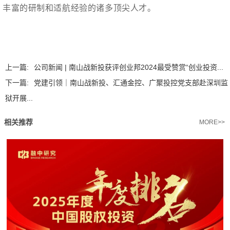
丰富的研制和适航经验的诸多顶尖人才。
上一篇:
公司新闻 | 南山战新投获评创业邦2024最受赞赏“创业投资...
下一篇:
党建引领｜南山战新投、汇通金控、广聚投控党支部赴深圳监
狱开展...
相关推荐
MORE>>