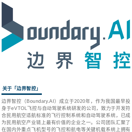
关于「
边界智控
」
边界智控（Boundary.AI）成立于2020年，作为我国最早投
身于eVTOL飞控与自动驾驶系统研发的公司，致力于开发符
合民用航空适航标准的飞行控制系统和自动驾驶系统，已成
为民用航空产业链上最有价值的企业之一。公司团队汇聚了
在国内外重点飞机型号的飞控和航电等关键机载系统上拥有