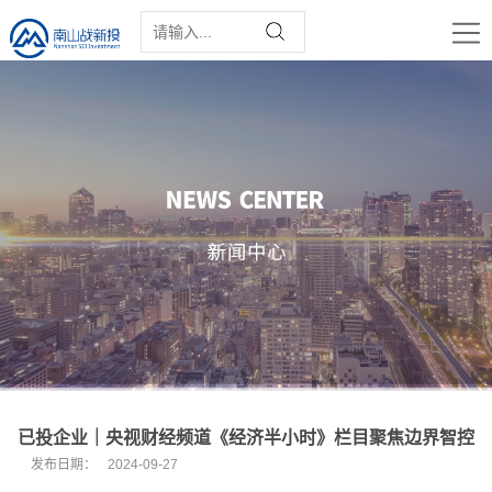
已投企业｜央视财经频道《经济半小时》栏目聚焦边界智控
发布日期：
2024-09-27