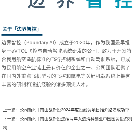
关于「
边界智控
」
边界智控（Boundary.AI）成立于2020年，作为我国最早投
身于eVTOL飞控与自动驾驶系统研发的公司，致力于开发符
合民用航空适航标准的飞行控制系统和自动驾驶系统，已成
为民用航空产业链上最有价值的企业之一。公司团队汇聚了
在国内外重点飞机型号的飞控和航电等关键机载系统上拥有
丰富的研制和适航经验的诸多顶尖人才。
上一篇:
公司新闻 | 南山战新投2024年度投融资项目推介路演成功举...
下一篇:
公司新闻 | 南山战新投连续两年入选清科创业中国国资投资机
构...