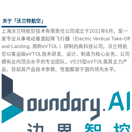
关于「
沃兰特航空
」
上海沃兰特航空技术有限责任公司成立于2021年6月，是一
家专业从事电动垂直起降飞行器（Electric Vertical Take-Off
and Landing, 简称eVTOL ）研制的高科技公司。沃兰特航
空以客运级eVTOL技术研发、设计、制造为核心业务，公司
拥有业内顶尖水平的专业团队，VE25型eVTOL是其主力产
品，目前其产品技术参数、性能都居于国内领先水平。