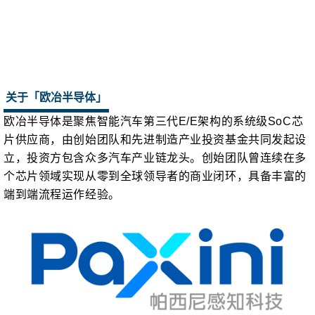
关于「欧冶半导体」
欧冶半导体是聚焦智能汽车第三代E/E架构的系统级SoC芯
片供应商，由创始团队和先进制造产业投资基金共同发起设
立，投资方包含众多汽车产业链龙头。创始团队曾连续在多
个芯片领域实现从零到全球领导者的商业闭环，具备丰富的
端到端流程运作经验。