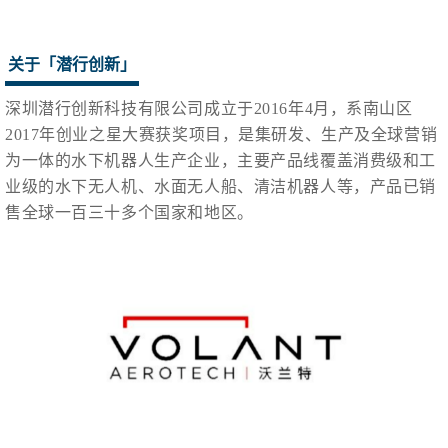
关于「潜行创新」
深圳潜行创新科技有限公司成立于2016年4月，系南山区
2017年创业之星大赛获奖项目，是集研发、生产及全球营销
为一体的水下机器人生产企业，主要产品线覆盖消费级和工
业级的水下无人机、水面无人船、清洁机器人等，产品已销
售全球一百三十多个国家和地区。