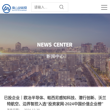
已投企业｜欧冶半导体、帕西尼感知科技、潜行创新、沃兰
特航空、边界智控入选“投资家网·2024中国价值企业榜”
发布日期：
2024-12-20