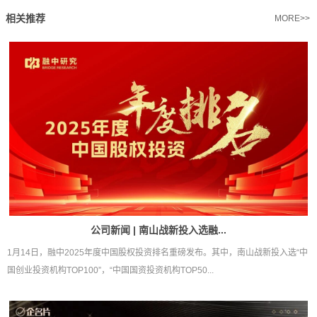
相关推荐
MORE>>
公司新闻 | 南山战新投入选融...
1月14日，融中2025年度中国股权投资排名重磅发布。其中，南山战新投入选“中
国创业投资机构TOP100”，“中国国资投资机构TOP50...