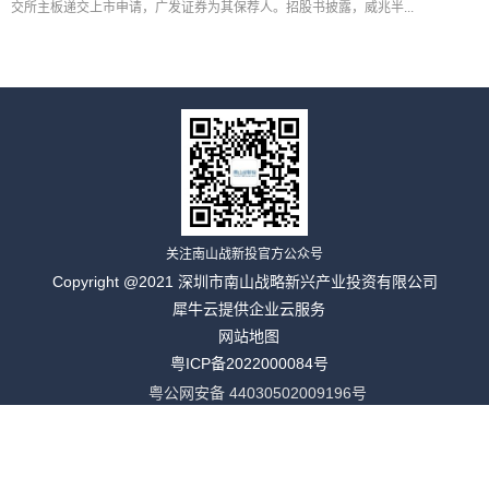
交所主板递交上市申请，广发证券为其保荐人。招股书披露，威兆半...
关注南山战新投官方公众号
Copyright @2021 深圳市南山战略新兴产业投资有限公司
犀牛云提供企业云服务
网站地图
粤ICP备2022000084号
粤公网安备 44030502009196号