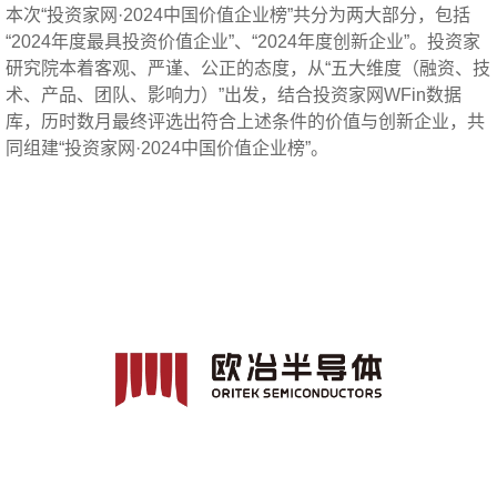
本次“投资家网·2024中国价值企业榜”共分为两大部分，包括
“2024年度最具投资价值企业”、“2024年度创新企业”。投资家
研究院本着客观、严谨、公正的态度，从“五大维度（融资、技
术、产品、团队、影响力）”出发，结合投资家网WFin数据
库，历时数月最终评选出符合上述条件的价值与创新企业，共
同组建“投资家网·2024中国价值企业榜”。