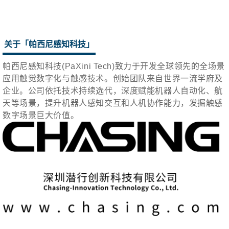
关于「
帕西尼感知科技
」
帕西尼感知科技(PaXini Tech)致力于开发全球领先的全场景
应用触觉数字化与触感技术。创始团队来自世界一流学府及
企业。公司依托技术持续选代，深度赋能机器人自动化、航
天等场景，提升机器人感知交互和人机协作能力，发掘触感
数字场景巨大价值。