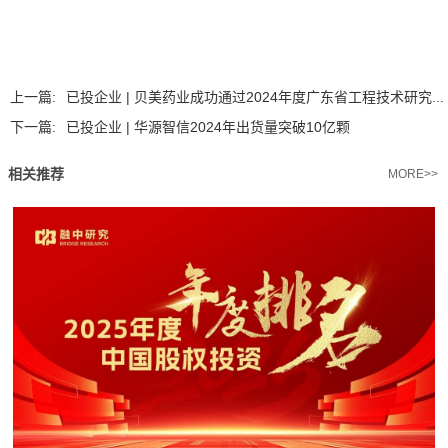
上一篇:
已投企业 | 贝美药业成功通过2024年度广东省工程技术研究...
下一篇:
已投企业 | 华源智信2024年出货量突破10亿颗
相关推荐
MORE>>