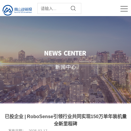
已投企业 | RoboSense引领行业共同实现150万单年装机量
全新里程碑
发布日期：
2025-02-17