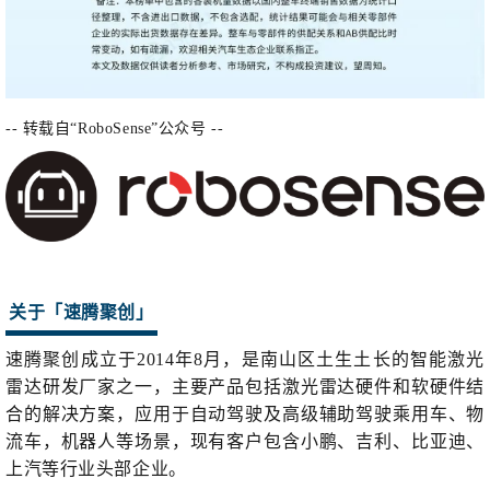
-- 转载自“RoboSense”公众号 --
关于「
速腾聚创」
速腾聚创成立于2014年8月，是南山区土生土长的智能激光
雷达研发厂家之一，主要产品包括激光雷达硬件和软硬件结
合的解决方案，应用于自动驾驶及高级辅助驾驶乘用车、物
流车，机器人等场景，现有客户包含小鹏、吉利、比亚迪、
上汽等行业头部企业。