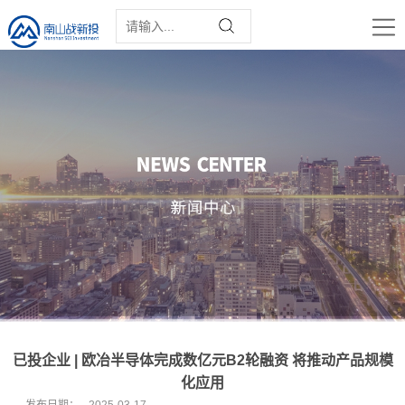
已投企业 | 欧冶半导体完成数亿元B2轮融资 将推动产品规模
化应用
发布日期：
2025-03-17