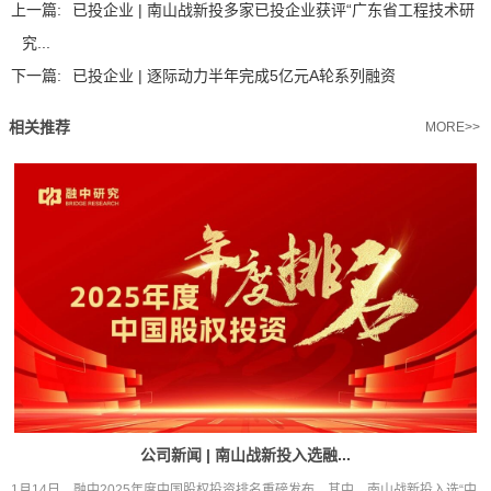
上一篇:
已投企业 | 南山战新投多家已投企业获评“广东省工程技术研
究...
下一篇:
已投企业 | 逐际动力半年完成5亿元A轮系列融资
相关推荐
MORE>>
公司新闻 | 南山战新投入选融...
1月14日，融中2025年度中国股权投资排名重磅发布。其中，南山战新投入选“中