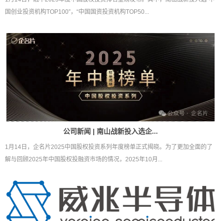
国创业投资机构TOP100”，“中国国资投资机构TOP50...
公司新闻 | 南山战新投入选企...
1月14日，企名片2025中国股权投资系列年度榜单正式揭晓。为了更加全面的了
解与回顾2025年中国股权投融资市场的情况，2025年10月...