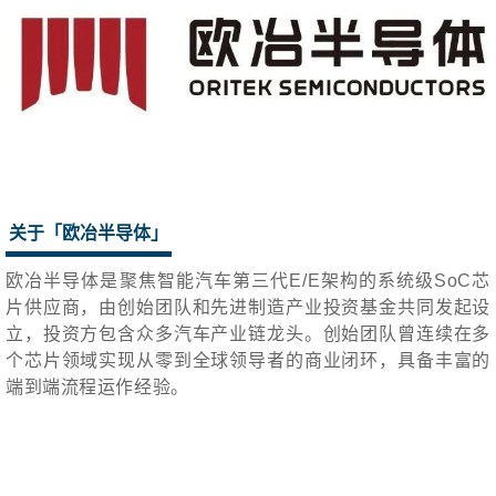
关于「欧冶半导体」
欧冶半导体是聚焦智能汽车第三代E/E架构的系统级SoC芯
片供应商，由创始团队和先进制造产业投资基金共同发起设
立，投资方包含众多汽车产业链龙头。创始团队曾连续在多
个芯片领域实现从零到全球领导者的商业闭环，具备丰富的
端到端流程运作经验。