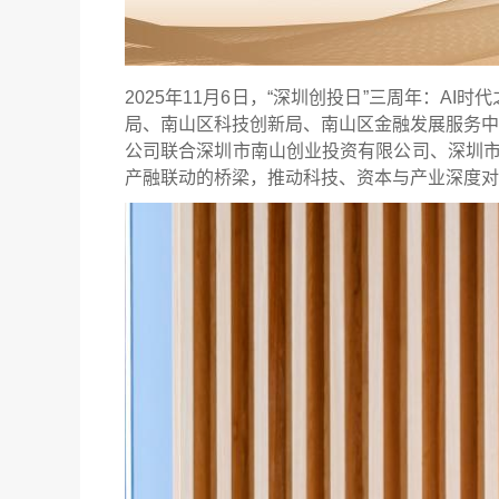
2025年11月6日，“深圳创投日”三周年：
局、南山区科技创新局、南山区金融发展服务中
公司联合深圳市南山创业投资有限公司、深圳市汇
产融联动的桥梁，推动科技、资本与产业深度对