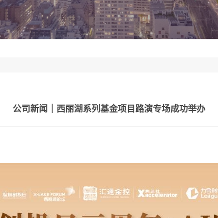
公司新闻｜西丽湖系列基金项目路演专场成功举办