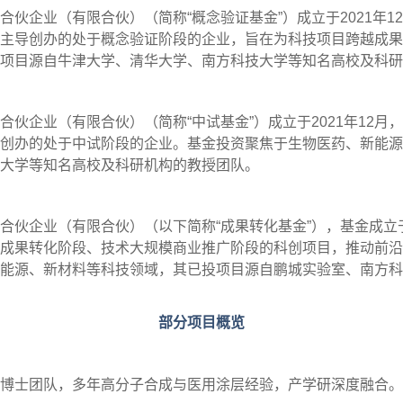
伙企业（有限合伙）（简称“概念验证基金”）成立于2021年12
主导创办的处于概念验证阶段的企业，旨在为科技项目跨越成果
项目源自牛津大学、清华大学、南方科技大学等知名高校及科研
伙企业（有限合伙）（简称“中试基金”）成立于2021年12月，
创办的处于中试阶段的企业。基金投资聚焦于生物医药、新能源
大学等知名高校及科研机构的教授团队。
伙企业（有限合伙）（以下简称“成果转化基金”），基金成立于2
成果转化阶段、技术大规模商业推广阶段的科创项目，推动前沿
能源、新材料等科技领域，其已投项目源自鹏城实验室、南方科
部分项目概览
博士团队，多年高分子合成与医用涂层经验，产学研深度融合。