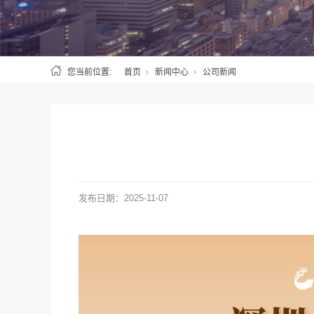
您当前位置:
首页
新闻中心
公司新闻
发布日期：
2025-11-07