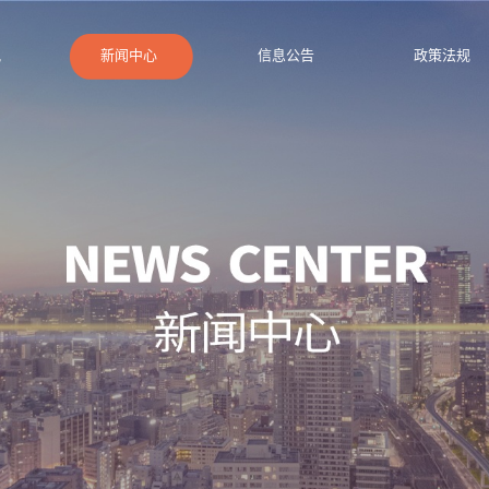
况
新闻中心
信息公告
政策法规