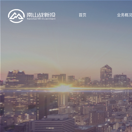
首页
业务概