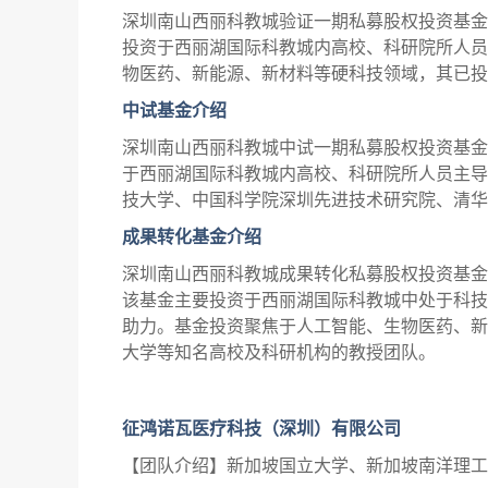
深圳南山西丽科教城验证一期私募股权投资基金合
投资于西丽湖国际科教城内高校、科研院所人员
物医药、新能源、新材料等硬科技领域，其已投
中试基金介绍
深圳南山西丽科教城中试一期私募股权投资基金合
于西丽湖国际科教城内高校、科研院所人员主导
技大学、中国科学院深圳先进技术研究院、清华
成果转化基金介绍
深圳南山西丽科教城成果转化私募股权投资基金合
该基金主要投资于西丽湖国际科教城中处于科技
助力。基金投资聚焦于人工智能、生物医药、新
大学等知名高校及科研机构的教授团队。
征鸿诺瓦医疗科技（深圳）有限公司
【团队介绍】新加坡国立大学、新加坡南洋理工