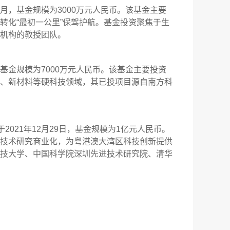
月，基金规模为3000万元人民币。该基金主要
转化“最初一公里”保驾护航。基金投资聚焦于生
机构的教授团队。
基金规模为7000万元人民币。该基金主要投资
、新材料等硬科技领域，其已投项目源自南方科
021年12月29日，基金规模为1亿元人民币。
技术研究商业化，为粤港澳大湾区科技创新提供
技大学、中国科学院深圳先进技术研究院、清华