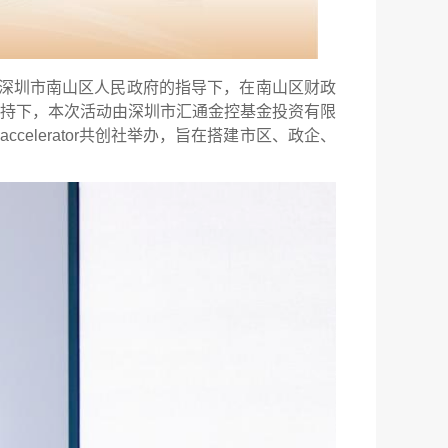
办、深圳市南山区人民政府的指导下，在南山区财政
持下，本次活动由深圳市汇通金控基金投资有限
lerator共创社举办，旨在搭建市区、政企、