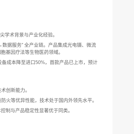
尖学术背景与产业化经验。
→数据服务” 全产业链。产品集成光电镊、微流
细胞基因疗法等生物医药领域。
设备成本降至进口50%，首款产品已上市，预计
技术创新能力。
级防火等优异性能，技术处于国内外领先水平。
本控制与产品稳定性显著优于同类。