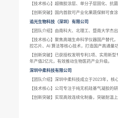
【技术核心】超微胶涂层、单分子层固化、抗菌
【创新突破】国内首款可产业化果蔬保鲜可食涂
追光生物科技（深圳）有限公司
【团队介绍】由南科大、北理工、暨南大学杰出
【技术核心】聚焦高端生命科学仪器国产替代，主
控芯片、AI 算法等核心技术，打造国产高通
【创新突破】已获授权发明专利1项、实用新型专
年产值2亿元，有效推动生物医药产业升级。
深圳中柔科技有限公司
【团队介绍】深圳中柔科技成立于2023年，
【技术核心】公司专注于纯无机硅基气凝胶的研
【创新突破】实现高效连续化制备，突破耐温上