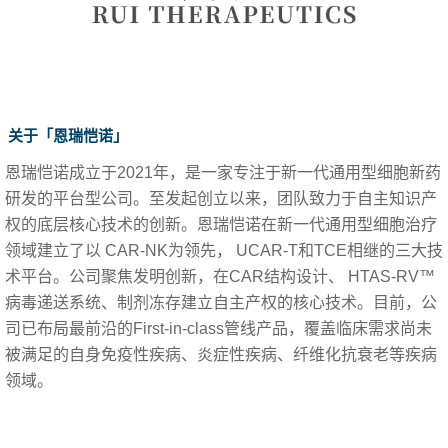
关于「恩瑞恺诺
」
恩瑞恺诺成立于2021年，是一家专注于新一代通用型细胞新药
研发的平台型公司。至发起创立以来，团队致力于自主知识产
权的底层核心技术的创新。恩瑞恺诺在新一代通用型细胞治疗
领域建立了以 CAR-NK为领先， UCAR-T和TCE相继的三大技
术平台。公司聚焦发明创新，在CAR结构设计、 HTAS-RV™
病毒递送系统、制剂冻存建立自主产权的核心技术。目前，公
司已布局最前沿的First-in-class管线产品，覆盖临床需求尚未
被满足的自身免疫性疾病、炎症性疾病、纤维化抗衰老等疾病
领域。