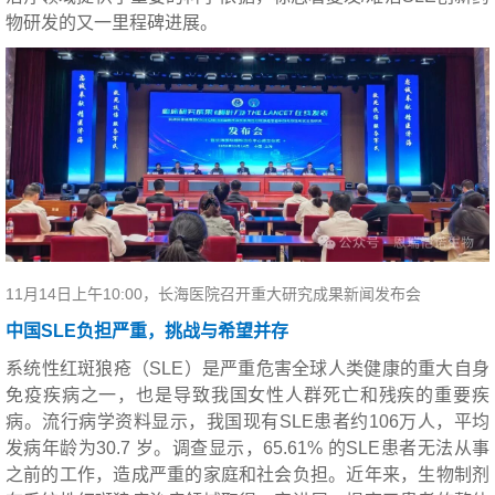
物研发的又一里程碑进展。
11月14日上午10:00，长海医院召开重大研究成果新闻发布会
中国SLE负担严重，挑战与希望并存
系统性红斑狼疮（SLE）是严重危害全球人类健康的重大自身
免疫疾病之一，也是导致我国女性人群死亡和残疾的重要疾
病。流行病学资料显示，我国现有SLE患者约106万人，平均
发病年龄为30.7 岁。调查显示，65.61% 的SLE患者无法从事
之前的工作，造成严重的家庭和社会负担。近年来，生物制剂