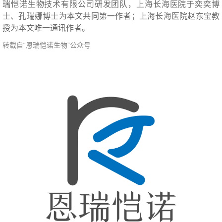
瑞恺诺生物技术有限公司研发团队，上海长海医院于奕奕博
士、孔瑞娜博士为本文共同第一作者；上海长海医院赵东宝教
授为本文唯一通讯作者。
转载自“恩瑞恺诺生物”公众号