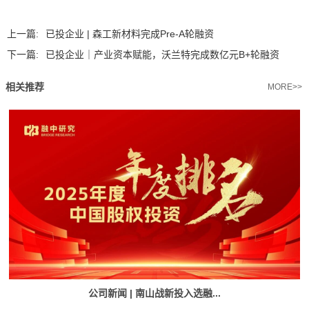
上一篇:
已投企业 | 森工新材料完成Pre-A轮融资
下一篇:
已投企业｜产业资本赋能，沃兰特完成数亿元B+轮融资
相关推荐
MORE>>
公司新闻 | 南山战新投入选融...