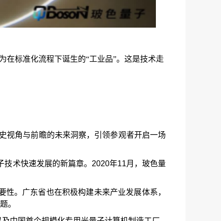
为在标准化流程下诞生的“工业品”。这是技术走
历史视角与前瞻的未来洞察，引领参观者开启一场
子技术快速发展的新篇章。2020年11月，玻色量
重要性。广东省也在积极构建未来产业发展体系，
题。
立以及中国首个规模化专用光量子计算机制造工厂