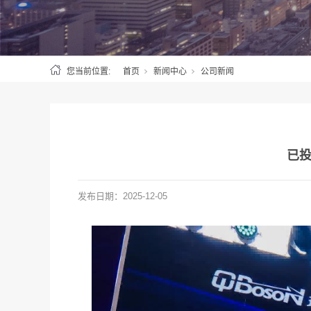
您当前位置:
首页
新闻中心
公司新闻
已投
发布日期：
2025-12-05