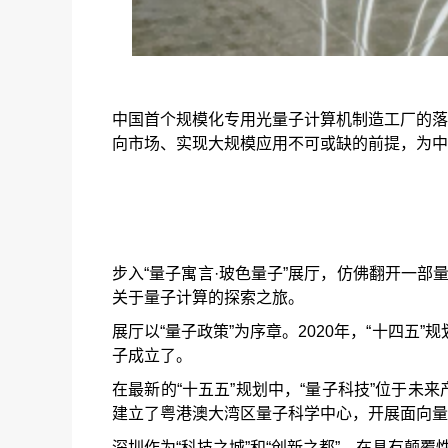
中国首个规模化专用光量子计算机制造工厂的落
向市场、实现大规模应用不可或缺的前提，为中
步入“量子寓言·玻色量子”展厅，仿佛翻开一
关于量子计算的探索之旅。
展厅以“量
子政策”为序章。2020年，“十四五
子成立了。
在最新的“十五五”规划中，“量子科技”位于
建立了粤港澳大湾区量子科学中心，开展面向量
深圳作为“科技之城”和“创新之都”，在具有