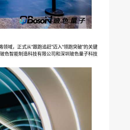
领域，正式从“跟跑追赶”迈入“领跑突破”的关键
玻色智能制造科技有限公司和深圳玻色量子科技