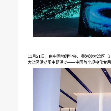
11月21日，由中国物理学会、粤港澳大湾区（
大湾区活动周主题活动——中国首个规模化专用