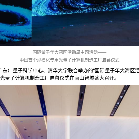
国际量子年大湾区活动周主题活动——
中国首个规模化专用光量子计算机制造工厂启幕仪式
广东）量子科学中心、清华大学联合举办的“国际量子年大湾区活
光量子计算机制造工厂启幕仪式在南山智城盛大召开。