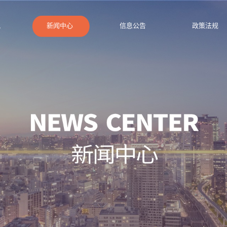
况
新闻中心
信息公告
政策法规