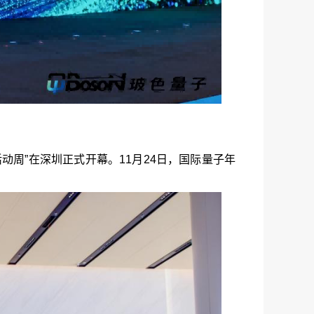
动周”在深圳正式开幕。11月24日，国际量子年