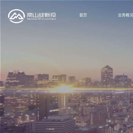
首页
业务概