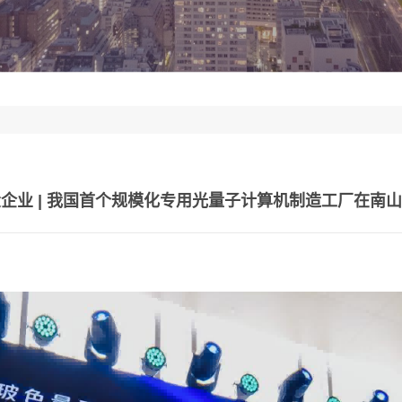
企业 | 我国首个规模化专用光量子计算机制造工厂在南