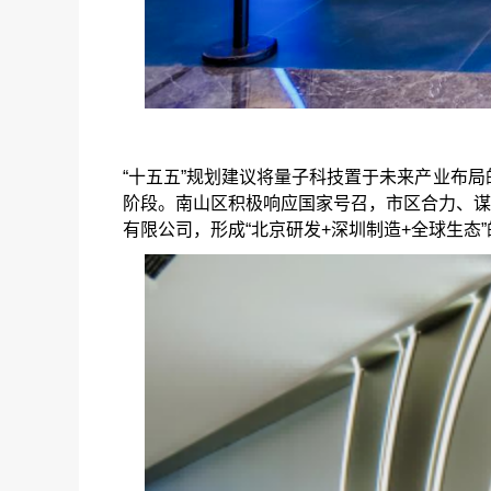
“十五五”规划建议将量子科技置于未来产业布局
阶段。南山区积极响应国家号召，市区合力、谋
有限公司，形成“北京研发+深圳制造+全球生