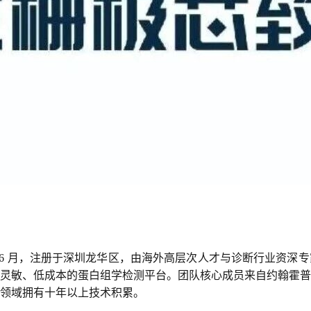
 年 6 月，注册于深圳龙华区，由海外高层次人才与诊断行业资
灵敏、低成本的蛋白组学检测平台。团队核心成员来自约翰霍普
领域拥有十年以上技术积累。