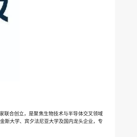
深专家联合创立，是聚焦生物技术与半导体交叉领域
金斯大学、宾夕法尼亚大学及国内龙头企业，专