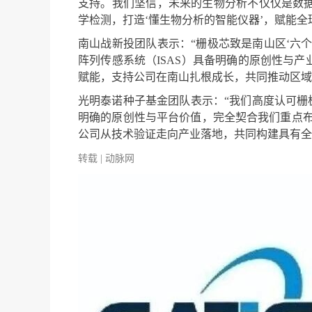
支持。我们坚信，未来的生物分析不仅仅是数据
学检测，打造‘懂生物分析的智能仪器’，赋能
南山战新投团队表示：“栅极芯致是南山区‘六
阵列传感系统（ISAS）具备明确的原创性与
赋能，支持公司在南山扎根成长，共同推动区域
光明泰诺种子基金团队表示：“我们高度认可栅极
明确的原创性与平台价值，完全契合我们重点布
公司从技术验证走向产业落地，共同构建具有全
转载 | 动脉网