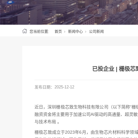
您当前位置:
首页
新闻中心
公司新闻
已投企业 | 栅极
发布日期：
2025-12-12
近日，深圳栅极芯致生物科技有限公司（以下简称“栅
融资资金将主要用于加速公司AI驱动的高通量、超灵
与技术布局 。
栅极芯致成立于2023年6月，由生物芯片材料科学