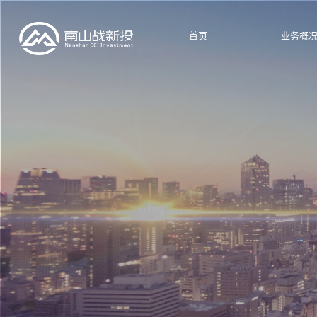
首页
业务概