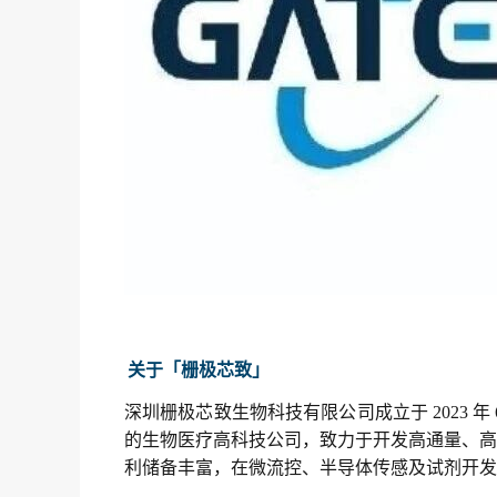
关于「栅极芯致
」
深圳栅极芯致生物科技有限公司成立于 2023
的生物医疗高科技公司，致力于开发高通量、高
利储备丰富，在微流控、半导体传感及试剂开发