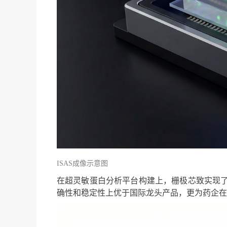
ISAS成像示意图
在超灵敏蛋白分析平台构建上，栅极芯致实现了
确性和稳定性上优于国际龙头产品，更为药企在