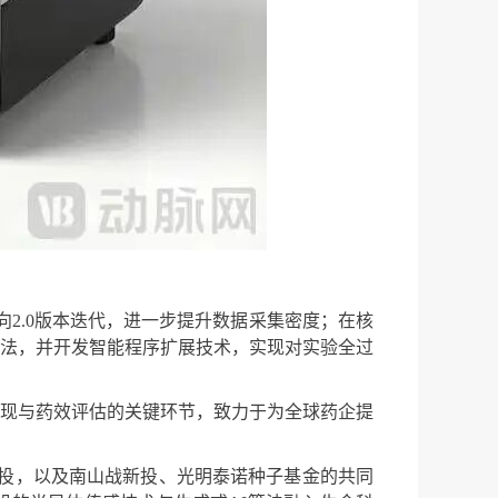
向2.0版本迭代，进一步提升数据采集密度；在核
算法，并开发智能程序扩展技术，实现对实验全过
现与药效评估的关键环节，致力于为全球药企提
投，以及南山战新投、光明泰诺种子基金的共同