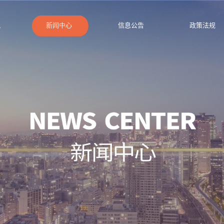
况
新闻中心
信息公告
政策法规