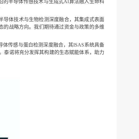
的半导体传感技术与生成式AI算法融入生命科
”
将半导体技术与生物检测深度融合，其集成式表面
生态的战略方向。我们期待通过资金与政策的多维
导体传感与蛋白检测深度融合，其ISAS系统具备
持。泰诺将充分发挥其构建的生态赋能体系，助力