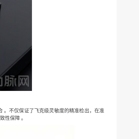
合 。不仅保证了飞克级灵敏度的精准检出，在准
致性保障 。