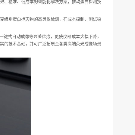
效、精准、低成本的智能化解决方案，推动蛋白检测技
克级别蛋白标志物的高灵敏检测，在成本控制、测试稳
度及一键式自动成像等显著优势，更使仪器成本大幅下降，
实的技术基础，并可广泛拓展至各类高端荧光成像场景